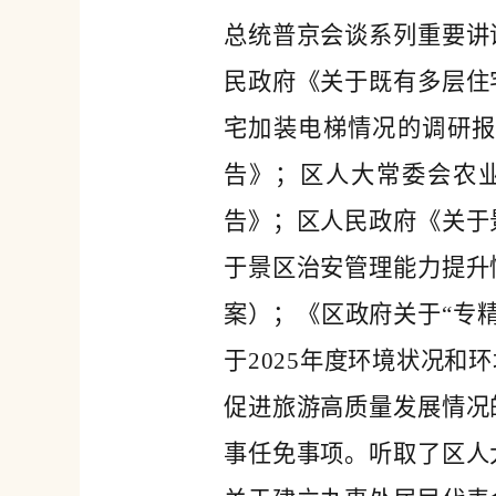
总统普京会谈系列重要讲
民政府《关于既有多层住
宅加装电梯情况的调研
告》；区人大常委会农
告》；区人民政府《关于
于景区治安管理能力提升
案）；《区政府关于“专
于2025年度环境状况
促进旅游高质量发展情况
事任免事项。听取了区人