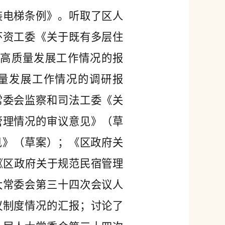
装电梯条例》。听取了区人
环资工委《关于既有多层住
高质量发展工作情况的报
量发展工作情况的调研报
常委会监察和司法工委《关
管理情况的审议意见》（草
见》（草案）；《区政府关
《区政府关于规范民宿管理
大常委会第三十四次会议人
议制度情况的汇报；讨论了