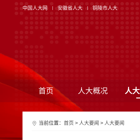
中国人大网
安徽省人大
铜陵市人大
首页
人大概况
人大
当前位置：
首页
>
人大要闻
>
人大要闻