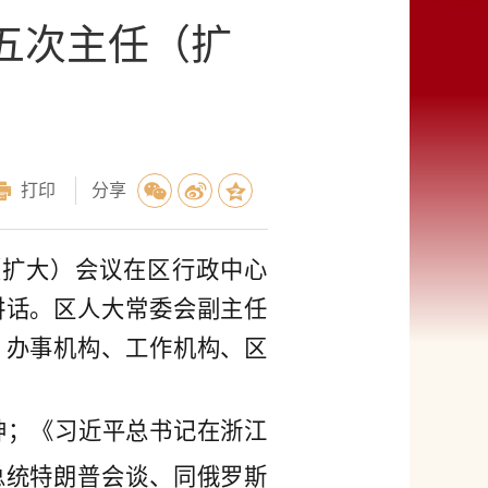
五次主任（扩
打印
分享
（扩大）会议在区行政中心
讲话。区人大常委会副主任
、办事机构、工作机构、区
神；《习近平总书记在浙江
总统特朗普会谈、同俄罗斯