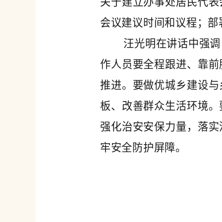
关于建立办事处居民代表
会议建议时间和议程；部
汪光明在讲话中强调
作人员要全程跟进、靠前
推进。要做优城乡建设与
板、改善群众生活环境。
强化治安安保力量，落实
牢安全防护屏障。