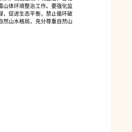
露山体环境整治工作。要强化监
绿，促进生态平衡，禁止循环破
自然山水格局，充分尊重自然山