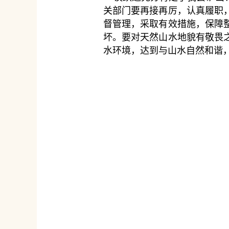
关部门要再接再厉，认真履职
督管理，采取有效措施，保障
坏。要对天然山水地貌有敬畏
水环境，达到与山水自然和谐