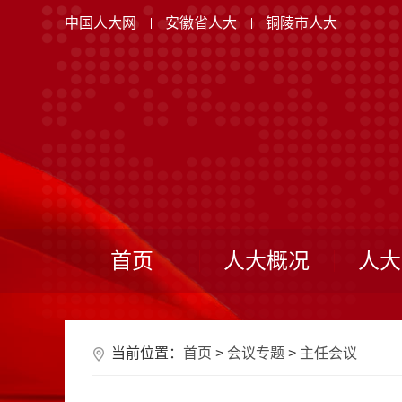
中国人大网
安徽省人大
铜陵市人大
首页
人大概况
人大
当前位置：
首页
>
会议专题
>
主任会议