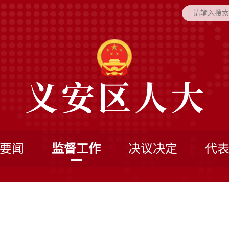
要闻
监督工作
决议决定
代