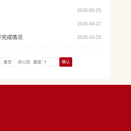
2026-05-25
2026-04-27
标完成情况
2026-03-25
确认
尾页
共12页
跳至