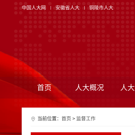
中国人大网
安徽省人大
铜陵市人大
首页
人大概况
人大
当前位置：
首页
>
监督工作