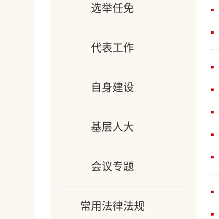
选举任免
代表工作
自身建设
基层人大
会议专题
常用法律法规