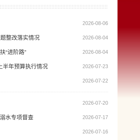
2026-08-06
问题整改落实情况
2026-08-04
扶“进阶路”
2026-08-04
年上半年预算执行情况
2026-07-23
2026-07-22
2026-07-20
防溺水专项督查
2026-07-17
2026-07-16