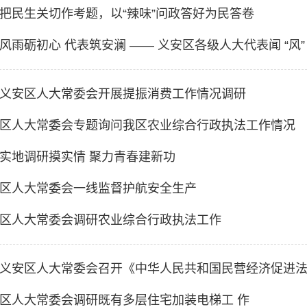
把民生关切作考题，以“辣味”问政答好为民答卷
风雨砺初心 代表筑安澜 —— 义安区各级人大代表闻 “风”
义安区人大常委会开展提振消费工作情况调研
区人大常委会专题询问我区农业综合行政执法工作情况
实地调研摸实情 聚力青春建新功
区人大常委会一线监督护航安全生产
区人大常委会调研农业综合行政执法工作
义安区人大常委会召开《中华人民共和国民营经济促进
区人大常委会调研既有多层住宅加装电梯工 作