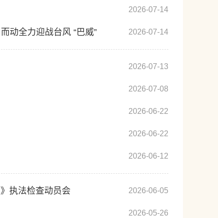
2026-07-14
 而动全力迎战台风 “巴威”
2026-07-14
2026-07-13
2026-07-08
2026-06-22
2026-06-22
2026-06-12
法》执法检查动员会
2026-06-05
2026-05-26