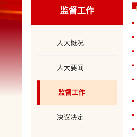
监督工作
人大概况
人大要闻
监督工作
决议决定