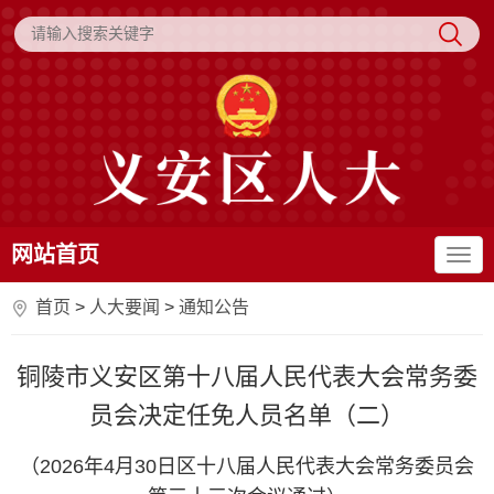
网站首页
首页
>
人大要闻
>
通知公告
铜陵市义安区第十八届人民代表大会常务委
员会决定任免人员名单（二）
（2026年4月30日区十八届人民代表大会常务委员会