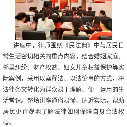
讲座中，律师围绕《民法典》中与居民日
常生活密切相关的重点内容，结合婚姻家庭、
邻里纠纷、财产权益、妇女儿童权益保护等实
际案例，采用以案释法、以法论事的方式，将
法律条文转化为群众易于理解、便于运用的生
活常识。整场讲座通俗易懂、贴近实际，帮助
居民更直观地了解法律如何保障自身合法权
益。