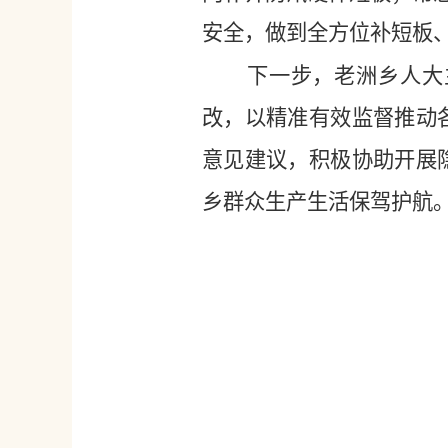
安全，做到全方位补短板
下一步，老洲乡人大主
改，以精准有效监督推动
意见建议，积极协助开展
乡群众生产生活保驾护航