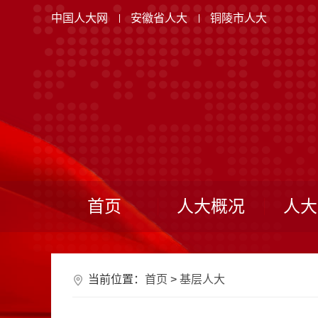
中国人大网
安徽省人大
铜陵市人大
首页
人大概况
人大
当前位置：
首页
>
基层人大