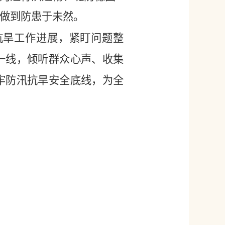
做到防患于未然。
旱工作进展，紧盯问题整
一线，倾听群众心声、收集
牢防汛抗旱安全底线，为全