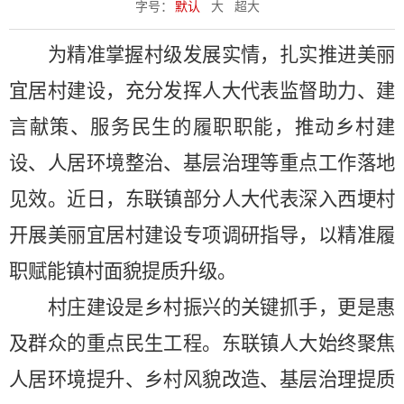
字号：
默认
大
超大
为精准掌握村级发展实情，扎实推进美丽
宜居村建设，充分发挥人大代表监督助力、建
言献策、服务民生的履职职能，推动乡村建
设、人居环境整治、基层治理等重点工作落地
见效。近日，东联镇部分人大代表深入西埂村
开展美丽宜居村建设专项调研指导，以精准履
职赋能镇村面貌提质升级。
村庄建设是乡村振兴的关键抓手，更是惠
及群众的重点民生工程。东联镇人大始终聚焦
人居环境提升、乡村风貌改造、基层治理提质