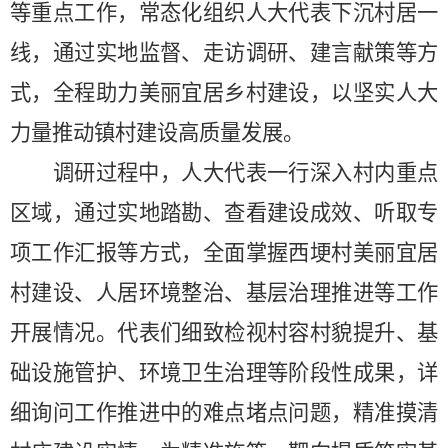
等重点工作，常态化组织人大代表下沉村居一
线，通过实地监督、走访调研、建言献策等方
式，全程助力美丽宜居乡村建设，以坚实人大
力量推动镇村建设高质量发展。
调研过程中，人大代表一行深入村内重点
区域，通过实地踏勘、查看建设成效、听取专
项工作汇报等方式，全面掌握西埂村美丽宜居
村建设、人居环境整治、基层治理推进等工作
开展情况。代表们细致检视村容村貌提升、基
础设施管护、环境卫生治理等阶段性成果，详
细询问工作推进中的难点堵点问题，精准摸清