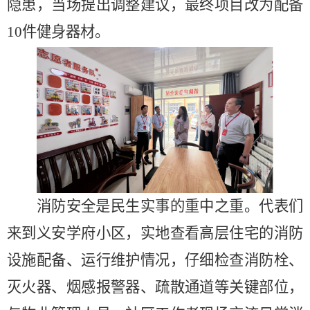
隐患，当场提出调整建议，最终项目改为配备
10件健身器材。
消防安全是民生实事的重中之重。代表们
来到义安学府小区，实地查看高层住宅的消防
设施配备、运行维护情况，仔细检查消防栓、
灭火器、烟感报警器、疏散通道等关键部位，