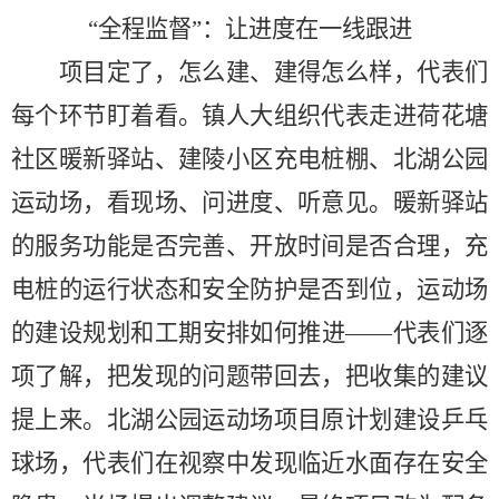
“全程监督”：让进度在一线跟进
项目定了，怎么建、建得怎么样，代表们
每个环节盯着看。镇人大组织代表走进荷花塘
社区暖新驿站、建陵小区充电桩棚、北湖公园
运动场，看现场、问进度、听意见。暖新驿站
的服务功能是否完善、开放时间是否合理，充
电桩的运行状态和安全防护是否到位，运动场
的建设规划和工期安排如何推进
——代表们逐
项了解，把发现的问题带回去，把收集的建议
提上来。北湖公园运动场项目原计划建设乒乓
球场，代表们在视察中发现临近水面存在安全