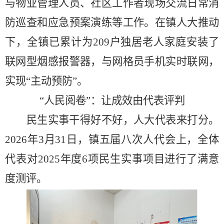
与物业管理人员、社区工作者现场交流日常消
防巡查和应急预案演练等工作。在镇人大推动
下，全镇已累计为
209户独居老人家庭安装了
联网型烟感报警器，与网格员手机实时联网，
实现“主动预防”。
“人民阅卷”：让成效由代表评判
民生实事干得好不好，人大代表来打分。
2026年3月31日，镇五届八次人代会上，全体
代表对2025年度6项民生实事项目进行了满意
度测评。