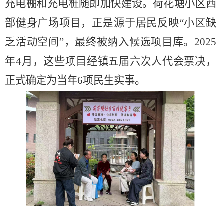
充电棚和充电桩随即加快建设。荷花塘小区西
部健身广场项目，正是源于居民反映“小区缺
乏活动空间”，最终被纳入候选项目库。2025
年4月，这些项目经镇五届六次人代会票决，
正式确定为当年6项民生实事。