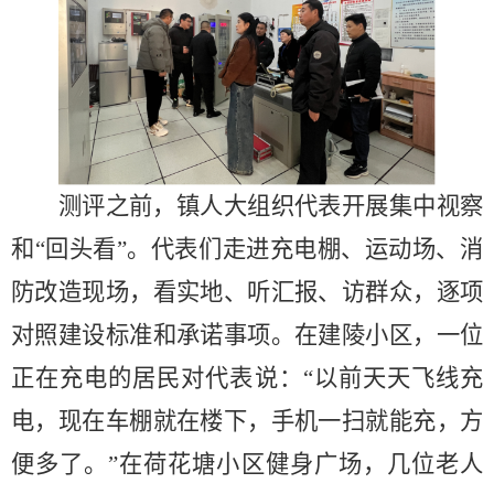
测评之前，镇人大组织代表开展集中视察
和
“回头看”。代表们走进充电棚、运动场、消
防改造现场，看实地、听汇报、访群众，逐项
对照建设标准和承诺事项。在建陵小区，一位
正在充电的居民对代表说：“以前天天飞线充
电，现在车棚就在楼下，手机一扫就能充，方
便多了。”在荷花塘小区健身广场，几位老人