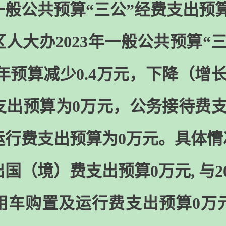
年一般公共预算“三公”经费支出预
人大办2023年一般公共预算“
22年预算减少0.4万元，下降（
支出预算为0万元，公务接待费支
运行费支出预算为0万元。具体情
国（境）费支出预算0万元, 与2
车购置及运行费支出预算0万元