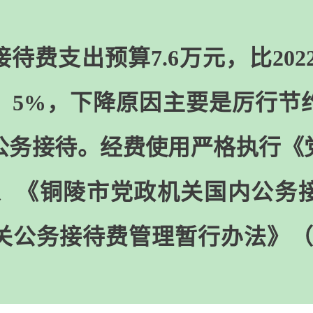
待费支出预算7.6万元，比2022
）5%，下降原因主要是厉行节
公务接待。经费使用严格执行《
、《铜陵市党政机关国内公务
公务接待费管理暂行办法》（财行