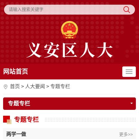
网站首页
首页
>
人大要闻
>
专题专栏
专题专栏
专题专栏
两学一做
更多>>