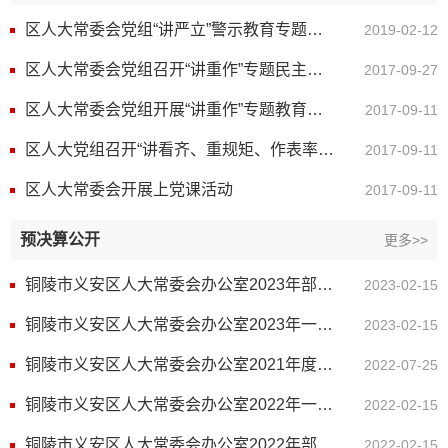
区人大常委会党组“讲严立”警示教育专题民主生活会召开
2019-02-12
区人大常委会党组召开“讲重作”专题民主生活会
2017-09-27
区人大常委会党组开展“讲重作”专题教育研讨
2017-09-11
区人大党组召开“讲看齐、重规矩、作表率”专题教育第一专题学习研讨会
2017-09-11
区人大常委会开展上党课活动
2017-09-11
预决算公开
更多>>
铜陵市义安区人大常委会办公室2023年部门预算
2023-02-15
铜陵市义安区人大常委会办公室2023年一般公共预算“三公”经费预算
2023-02-15
铜陵市义安区人大常委会办公室2021年度一般公共预算财政拨款“三公”经费支出决算情况说明
2022-07-25
铜陵市义安区人大常委会办公室2022年一般公共预算“三公”经费预算
2022-02-15
铜陵市义安区人大常委会办公室2022年部门预算
2022-02-15